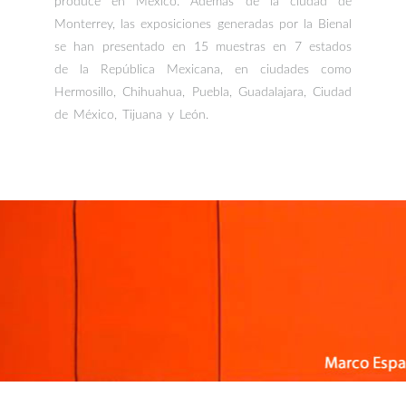
produce en México. Además de la ciudad de
Monterrey, las exposiciones generadas por la Bienal
se han presentado en 15 muestras en 7 estados
de la República Mexicana, en ciudades como
Hermosillo, Chihuahua, Puebla, Guadalajara, Ciudad
de México, Tijuana y León.