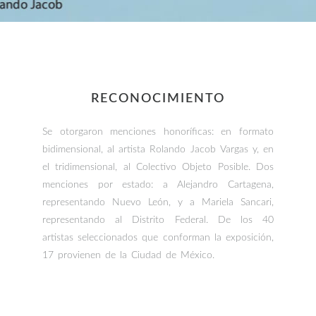
RECONOCIMIENTO
Se otorgaron menciones honoríficas: en formato
bidimensional, al artista Rolando Jacob Vargas y, en
el tridimensional, al Colectivo Objeto Posible. Dos
menciones por estado: a Alejandro Cartagena,
representando Nuevo León, y a Mariela Sancari,
representando al Distrito Federal. De los 40
artistas seleccionados que conforman la exposición,
17 provienen de la Ciudad de México.