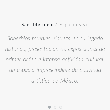
San Ildefonso
/ Espacio vivo
Soberbios murales, riqueza en su legado
histórico, presentación de exposiciones de
primer orden e intensa actividad cultural:
un espacio imprescindible de actividad
artística de México
.