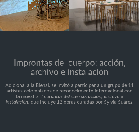
Improntas del cuerpo; acción,
archivo e instalación
Adicional a la Bienal, se invitó a participar a un grupo de 11
artistas colombianos de reconocimiento internacional con
la muestra
Improntas del cuerpo; acción, archivo e
instalación,
que incluye 12 obras curadas por Sylvia Suárez.