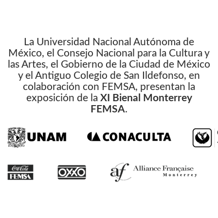
La Universidad Nacional Autónoma de
México, el Consejo Nacional para la Cultura y
las Artes, el Gobierno de la Ciudad de México
y el Antiguo Colegio de San Ildefonso, en
colaboración con FEMSA, presentan la
exposición de la
XI Bienal Monterrey
FEMSA
.