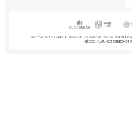
Justo Sierra 16, Centro Histórico de la Ciudad de México 06020 Méx
MÉXICO - ALGUNOS DERECHOS 