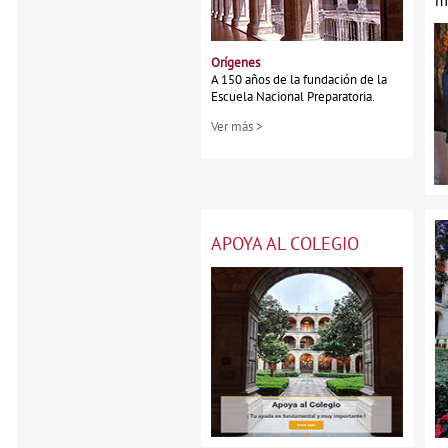
Orígenes
A 150 años de la fundación de la
Escuela Nacional Preparatoria.
Ver más >
APOYA AL COLEGIO