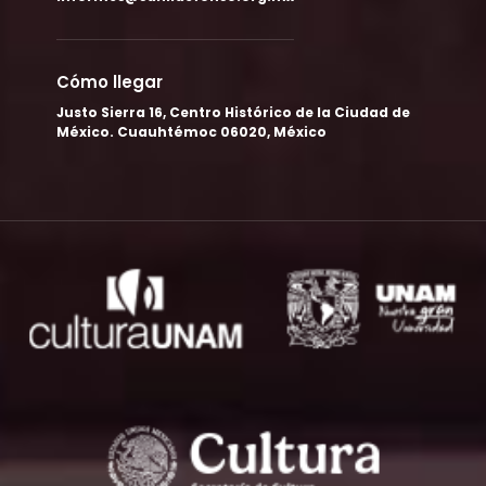
Cómo llegar
Justo Sierra 16, Centro Histórico de la Ciudad de
México. Cuauhtémoc 06020, México