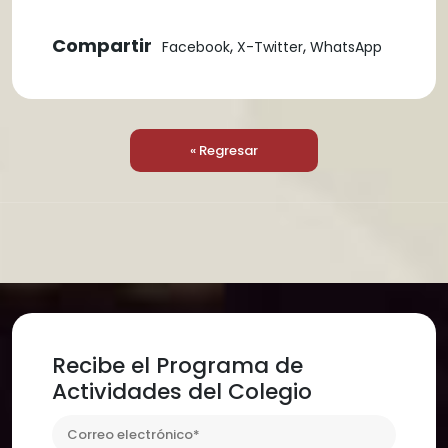
Compartir
,
,
Facebook
X-Twitter
WhatsApp
« Regresar
Recibe el Programa de
Actividades del Colegio