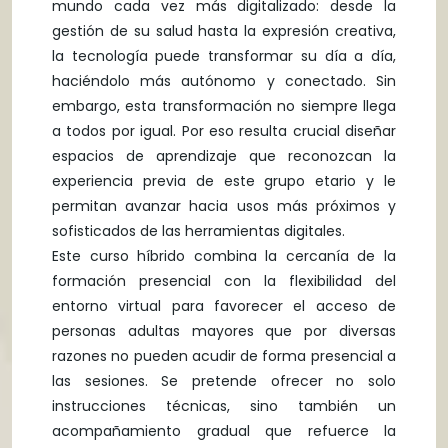
mundo cada vez más digitalizado: desde la
gestión de su salud hasta la expresión creativa,
la tecnología puede transformar su día a día,
haciéndolo más autónomo y conectado. Sin
embargo, esta transformación no siempre llega
a todos por igual. Por eso resulta crucial diseñar
espacios de aprendizaje que reconozcan la
experiencia previa de este grupo etario y le
permitan avanzar hacia usos más próximos y
sofisticados de las herramientas digitales.
Este curso híbrido combina la cercanía de la
formación presencial con la flexibilidad del
entorno virtual para favorecer el acceso de
personas adultas mayores que por diversas
razones no pueden acudir de forma presencial a
las sesiones. Se pretende ofrecer no solo
instrucciones técnicas, sino también un
acompañamiento gradual que refuerce la