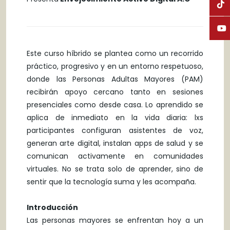
Este curso híbrido se plantea como un recorrido
práctico, progresivo y en un entorno respetuoso,
donde las Personas Adultas Mayores (PAM)
recibirán apoyo cercano tanto en sesiones
presenciales como desde casa. Lo aprendido se
aplica de inmediato en la vida diaria: lxs
participantes configuran asistentes de voz,
generan arte digital, instalan apps de salud y se
comunican activamente en comunidades
virtuales. No se trata solo de aprender, sino de
sentir que la tecnología suma y les acompaña.
Introducción
Las personas mayores se enfrentan hoy a un