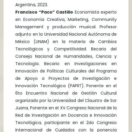
Argentina, 2023.
Francisco “Paco” Castillo
Economista experto
en Economía Creativa, Marketing, Community
Management y producción musical. Profesor
adjunto en la Universidad Nacional Autónoma de
México (UNAM) en la materia de Cambios
Tecnológicos y Competitividad. Becario del
Consejo Nacional de Humanidades, Ciencia y
Tecnología. Becario en Investigaciones en
Innovación de Políticas Culturales del Programa
de Apoyo a Proyectos de Investigación e
Innovación Tecnológica (PAPIIT). Ponente en el
6to Encuentro Nacional de Gestión Cultural
organizado por la Universidad del Claustro de Sor
Juana, Ponente en el XV Congreso Nacional de la
Red de Investigación en Docencia e Innovación
Tecnológica, participante en el 2do Congreso
Internacional de Cuidados con la ponencia