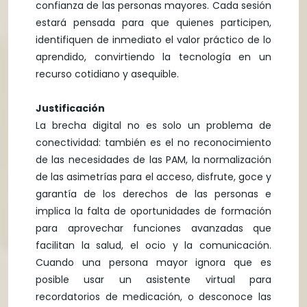
confianza de las personas mayores. Cada sesión
estará pensada para que quienes participen,
identifiquen de inmediato el valor práctico de lo
aprendido, convirtiendo la tecnología en un
recurso cotidiano y asequible.
Justificación
La brecha digital no es solo un problema de
conectividad: también es el no reconocimiento
de las necesidades de las PAM, la normalización
de las asimetrías para el acceso, disfrute, goce y
garantía de los derechos de las personas e
implica la falta de oportunidades de formación
para aprovechar funciones avanzadas que
facilitan la salud, el ocio y la comunicación.
Cuando una persona mayor ignora que es
posible usar un asistente virtual para
recordatorios de medicación, o desconoce las