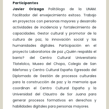
Participantes
Javier Orizaga
Politólogo de la UNAM.
Facilitador del envejecimiento exitoso. Trabajo
en proyectos con personas mayores y desarrollo
actividades de incidencia y fortalecimiento de
capacidades. Gestor cultural y promotor de la
cultura de paz, la innovación social y las
humanidades digitales. Participación en el
proyecto Laboratorios de paz ¿Quién respalda el
barrio? del Centro Cultural Universitario
Tlatelolco, Museo del Chopo, Colegio de San
Ildefonso y Centro Cultural España. Egresado del
Diplomado de Gestión de procesos culturales
para la construcción de paz y la memoria que
coordinan el Centro Cultural España y la
Universidad del Claustro de Sor Juana para
generar procesos formativos en derechos y
habilidades digitales para personas mayores.