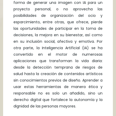
forma de generar una imagen con IA para un
proyecto personal, o no aprovecha las
posibilidades de organización del ocio y
esparcimiento, entre otras, que ofrece, pierde
las oportunidades de participar en la toma de
decisiones, la mejora en su bienestar, así como
en su inclusión social, afectiva y emotiva. Por
otra parte, la Inteligencia Artificial (IA) se ha
convertido en el motor de numerosas
aplicaciones que transforman la vida diaria:
desde la detección temprana de riesgos de
salud hasta la creación de contenidos artísticos
sin conocimientos previos de diseño. Aprender a
usar estas herramientas de manera ética y
responsable no es solo un añadido, sino un
derecho digital que fortalece la autonomía y la
dignidad de las personas mayores.