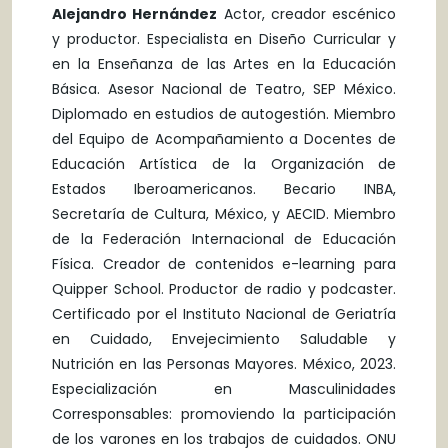
Alejandro Hernández
Actor, creador escénico
y productor. Especialista en Diseño Curricular y
en la Enseñanza de las Artes en la Educación
Básica. Asesor Nacional de Teatro, SEP México.
Diplomado en estudios de autogestión. Miembro
del Equipo de Acompañamiento a Docentes de
Educación Artística de la Organización de
Estados Iberoamericanos. Becario INBA,
Secretaría de Cultura, México, y AECID. Miembro
de la Federación Internacional de Educación
Física. Creador de contenidos e-learning para
Quipper School. Productor de radio y podcaster.
Certificado por el Instituto Nacional de Geriatría
en Cuidado, Envejecimiento Saludable y
Nutrición en las Personas Mayores. México, 2023.
Especialización en Masculinidades
Corresponsables: promoviendo la participación
de los varones en los trabajos de cuidados. ONU