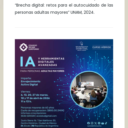
“Brecha digital: retos para el autocuidado de las
personas adultas mayores” UNAM, 2024.